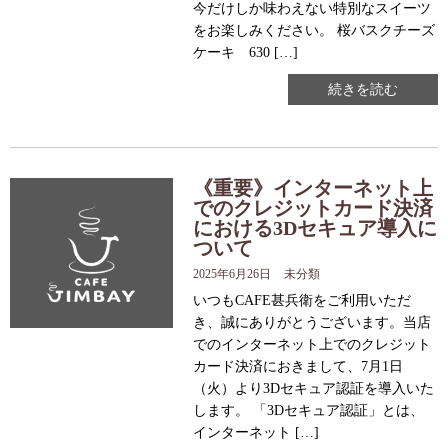
今だけしか味わえない特別なスイーツ
をお楽しみください。 桜バスクチーズ
ケーキ 630 […]
続きを読む
《重要》インターネット上
でのクレジットカード決済
における3Dセキュア導入に
ついて
2025年6月26日
未分類
いつもCAFE甚兵衛をご利用いただ
き、誠にありがとうございます。当店
でのインターネット上でのクレジット
カード決済におきまして、7月1日
（火）より3Dセキュア認証を導入いた
します。 「3Dセキュア認証」とは、
インターネット […]