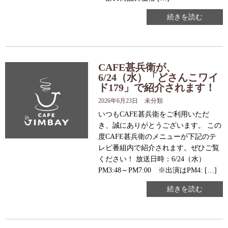
続きを読む
CAFE甚兵衛が、
6/24（水）「どさんこワイ
ド179」で紹介されます！
2026年6月23日
未分類
いつもCAFE甚兵衛をご利用いただ
き、誠にありがとうございます。 この
度CAFE甚兵衛のメニューが下記のテ
レビ番組内で紹介されます。ぜひご覧
ください！ 放送日時：6/24（水）
PM3:48～PM7:00 ※出演はPM4: […]
続きを読む