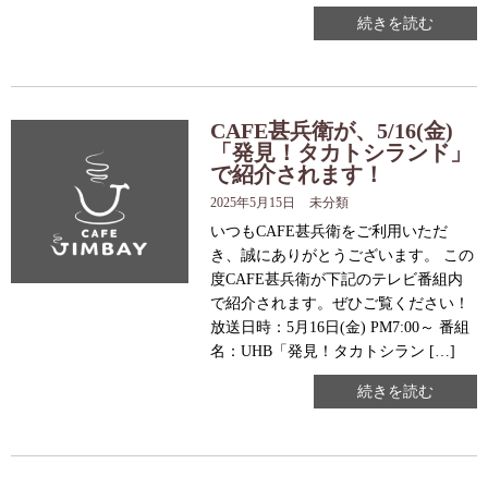
続きを読む
CAFE甚兵衛が、5/16(金)
「発見！タカトシランド」
で紹介されます！
2025年5月15日
未分類
いつもCAFE甚兵衛をご利用いただ
き、誠にありがとうございます。 この
度CAFE甚兵衛が下記のテレビ番組内
で紹介されます。ぜひご覧ください！
放送日時：5月16日(金) PM7:00～ 番組
名：UHB「発見！タカトシラン […]
続きを読む